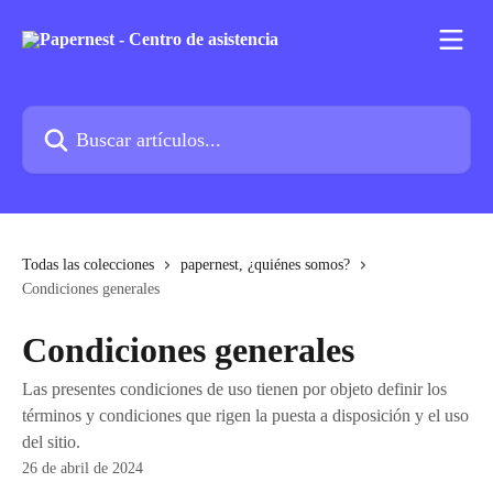
Ir al contenido principal
Buscar artículos...
Todas las colecciones
papernest, ¿quiénes somos?
Condiciones generales
Condiciones generales
Las presentes condiciones de uso tienen por objeto definir los
términos y condiciones que rigen la puesta a disposición y el uso
del sitio.
26 de abril de 2024