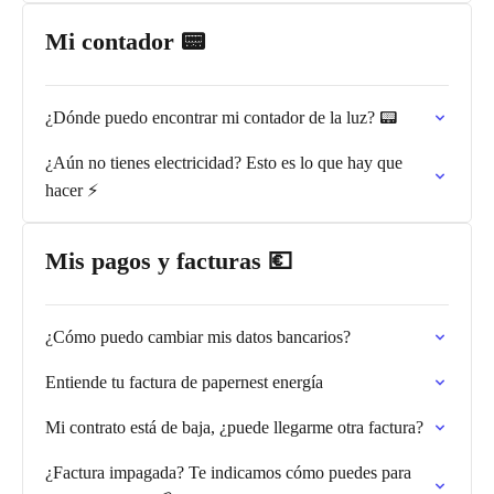
Mi contador 📟
¿Dónde puedo encontrar mi contador de la luz? 📟
¿Aún no tienes electricidad? Esto es lo que hay que
hacer ⚡️
Mis pagos y facturas 💶
¿Cómo puedo cambiar mis datos bancarios?
Entiende tu factura de papernest energía
Mi contrato está de baja, ¿puede llegarme otra factura?
¿Factura impagada? Te indicamos cómo puedes para