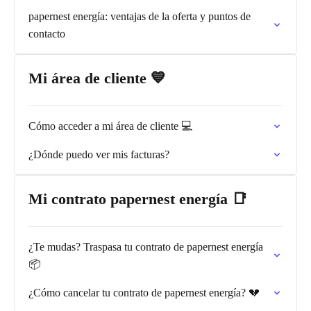
papernest energía: ventajas de la oferta y puntos de
contacto
Mi área de cliente 💙
Cómo acceder a mi área de cliente 💻
¿Dónde puedo ver mis facturas?
Mi contrato papernest energía 📑
¿Te mudas? Traspasa tu contrato de papernest energía
📦
¿Cómo cancelar tu contrato de papernest energía? 💔