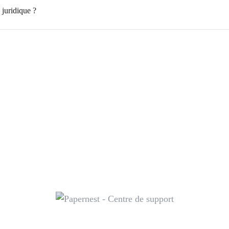
juridique ?