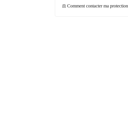
⚖️ Comment contacter ma protection 