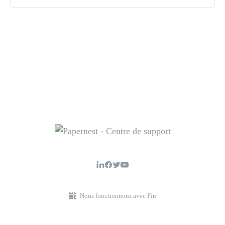
Nous fonctionnons avec Fin