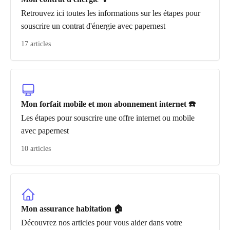
Retrouvez ici toutes les informations sur les étapes pour
souscrire un contrat d'énergie avec papernest
17 articles
Mon forfait mobile et mon abonnement internet ☎️
Les étapes pour souscrire une offre internet ou mobile
avec papernest
10 articles
Mon assurance habitation 🏠
Découvrez nos articles pour vous aider dans votre