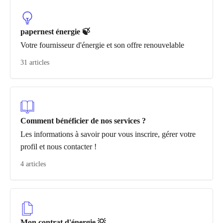
papernest énergie 🍃
Votre fournisseur d'énergie et son offre renouvelable
31 articles
Comment bénéficier de nos services ?
Les informations à savoir pour vous inscrire, gérer votre
profil et nous contacter !
4 articles
Mon contrat d'énergie 💡