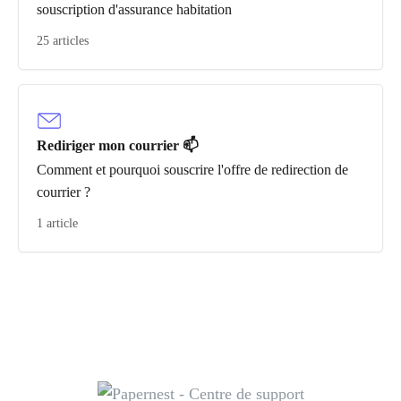
souscription d'assurance habitation
25 articles
Rediriger mon courrier 📫
Comment et pourquoi souscrire l'offre de redirection de
courrier ?
1 article